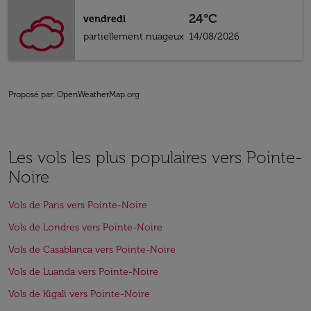
24°C
vendredi
partiellement nuageux
14/08/2026
Proposé par
: OpenWeatherMap.org
Les vols les plus populaires vers Pointe-
Noire
Vols de Paris vers Pointe-Noire
Vols de Londres vers Pointe-Noire
Vols de Casablanca vers Pointe-Noire
Vols de Luanda vers Pointe-Noire
Vols de Kigali vers Pointe-Noire