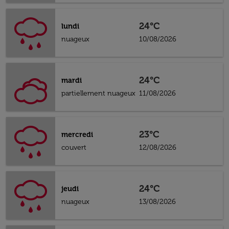
24°C
lundi
nuageux
10/08/2026
24°C
mardi
partiellement nuageux
11/08/2026
23°C
mercredi
couvert
12/08/2026
24°C
jeudi
nuageux
13/08/2026