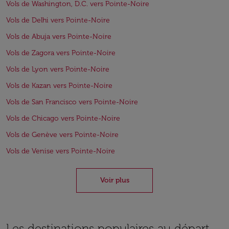
Vols de Washington, D.C. vers Pointe-Noire
Vols de Delhi vers Pointe-Noire
Vols de Abuja vers Pointe-Noire
Vols de Zagora vers Pointe-Noire
Vols de Lyon vers Pointe-Noire
Vols de Kazan vers Pointe-Noire
Vols de San Francisco vers Pointe-Noire
Vols de Chicago vers Pointe-Noire
Vols de Genève vers Pointe-Noire
Vols de Venise vers Pointe-Noire
Voir plus
Les destinations populaires au départ