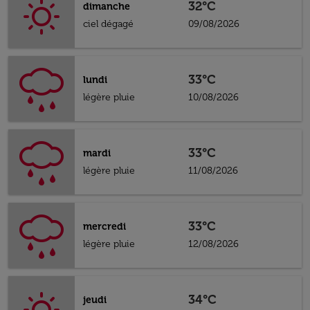
32°C
dimanche
ciel dégagé
09/08/2026
33°C
lundi
légère pluie
10/08/2026
33°C
mardi
légère pluie
11/08/2026
33°C
mercredi
légère pluie
12/08/2026
34°C
jeudi