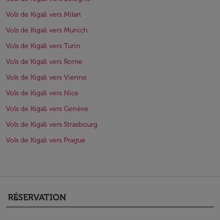
Vols de Kigali vers Milan
Vols de Kigali vers Munich
Vols de Kigali vers Turin
Vols de Kigali vers Rome
Vols de Kigali vers Vienne
Vols de Kigali vers Nice
Vols de Kigali vers Genève
Vols de Kigali vers Strasbourg
Vols de Kigali vers Prague
RÉSERVATION
keyboard_arrow_down