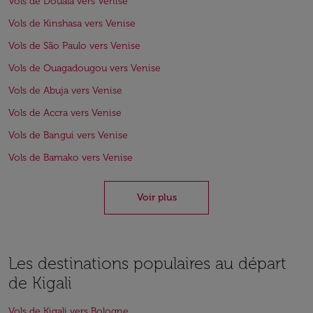
Vols de Douala vers Venise
Vols de Kinshasa vers Venise
Vols de São Paulo vers Venise
Vols de Ouagadougou vers Venise
Vols de Abuja vers Venise
Vols de Accra vers Venise
Vols de Bangui vers Venise
Vols de Bamako vers Venise
Voir plus
Les destinations populaires au départ
de Kigali
Vols de Kigali vers Bologne