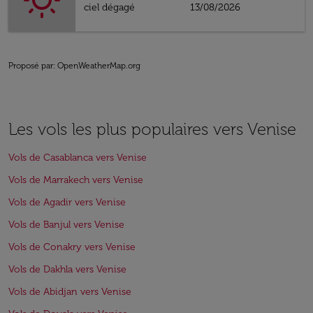
ciel dégagé
13/08/2026
Proposé par
: OpenWeatherMap.org
Les vols les plus populaires vers Venise
Vols de Casablanca vers Venise
Vols de Marrakech vers Venise
Vols de Agadir vers Venise
Vols de Banjul vers Venise
Vols de Conakry vers Venise
Vols de Dakhla vers Venise
Vols de Abidjan vers Venise