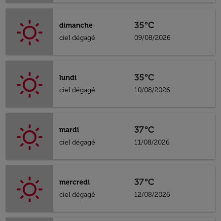
35°C
dimanche
ciel dégagé
09/08/2026
35°C
lundi
ciel dégagé
10/08/2026
37°C
mardi
ciel dégagé
11/08/2026
37°C
mercredi
ciel dégagé
12/08/2026