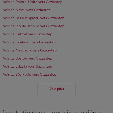
Vols de Pointe-Noire vers Gaziantep
Vols de Bissau vers Gaziantep
Vols de Bali (Denpasar) vers Gaziantep
Vols de Rio de Janeiro vers Gaziantep
Vols de Detroit vers Gaziantep
Vols de Guelmim vers Gaziantep
Vols de New York vers Gaziantep
Vols de Boston vers Gaziantep
Vols de Jakarta vers Gaziantep
Vols de São Paulo vers Gaziantep
Voir plus
Les destinations populaires au départ