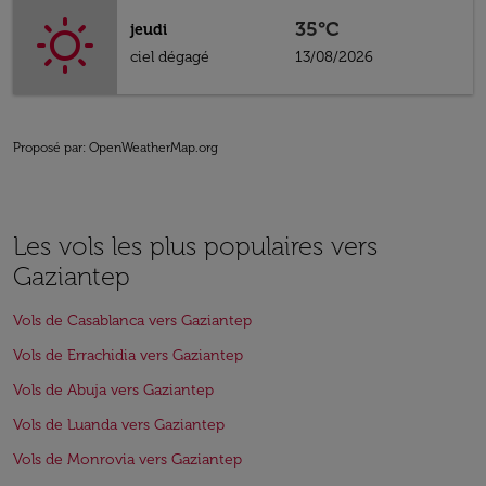
35°C
jeudi
ciel dégagé
13/08/2026
Proposé par
: OpenWeatherMap.org
Les vols les plus populaires vers
Gaziantep
Vols de Casablanca vers Gaziantep
Vols de Errachidia vers Gaziantep
Vols de Abuja vers Gaziantep
Vols de Luanda vers Gaziantep
Vols de Monrovia vers Gaziantep