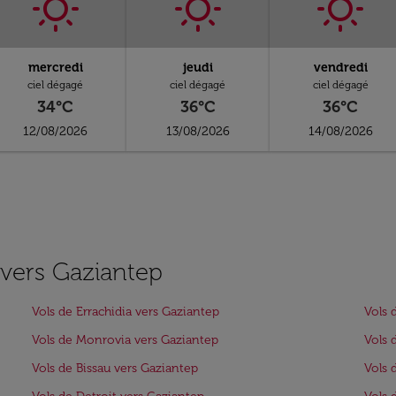
mercredi
jeudi
vendredi
ciel dégagé
ciel dégagé
ciel dégagé
34°C
36°C
36°C
12/08/2026
13/08/2026
14/08/2026
s vers Gaziantep
Vols de Errachidia vers Gaziantep
Vols 
Vols de Monrovia vers Gaziantep
Vols 
Vols de Bissau vers Gaziantep
Vols 