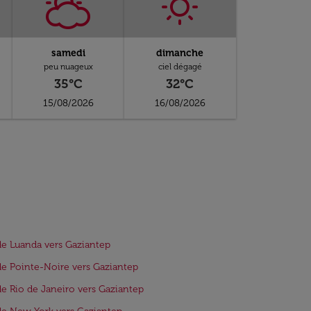
samedi
dimanche
peu nuageux
ciel dégagé
35°C
32°C
15/08/2026
16/08/2026
de Luanda vers Gaziantep
de Pointe-Noire vers Gaziantep
de Rio de Janeiro vers Gaziantep