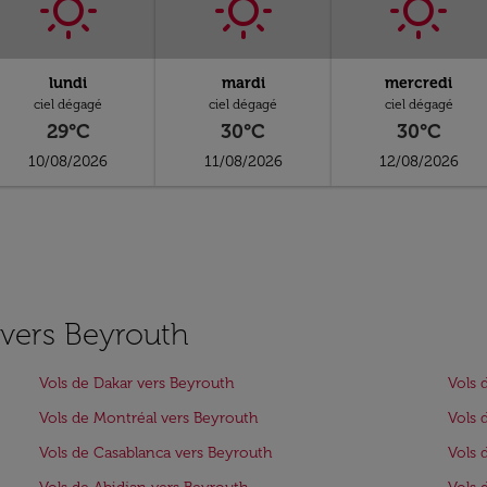
lundi
mardi
mercredi
ciel dégagé
ciel dégagé
ciel dégagé
29°C
30°C
30°C
10/08/2026
11/08/2026
12/08/2026
s vers Beyrouth
Vols de Dakar vers Beyrouth
Vols 
Vols de Montréal vers Beyrouth
Vols 
Vols de Casablanca vers Beyrouth
Vols 