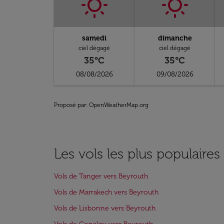
samedi
dimanche
ciel dégagé
ciel dégagé
35°C
35°C
08/08/2026
09/08/2026
Proposé par
: OpenWeatherMap.org
Les vols les plus populaire
Vols de Tanger vers Beyrouth
Vols de Marrakech vers Beyrouth
Vols de Lisbonne vers Beyrouth