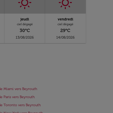
jeudi
vendredi
ciel dégagé
ciel dégagé
30°C
29°C
13/08/2026
14/08/2026
de Miami vers Beyrouth
de Paris vers Beyrouth
de Toronto vers Beyrouth