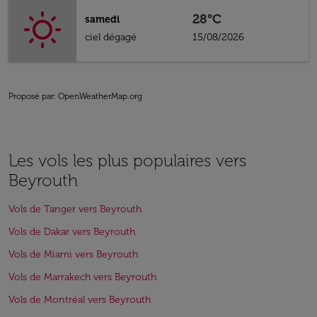
28°C
samedi
ciel dégagé
15/08/2026
Proposé par
: OpenWeatherMap.org
Les vols les plus populaires vers
Beyrouth
Vols de Tanger vers Beyrouth
Vols de Dakar vers Beyrouth
Vols de Miami vers Beyrouth
Vols de Marrakech vers Beyrouth
Vols de Montréal vers Beyrouth