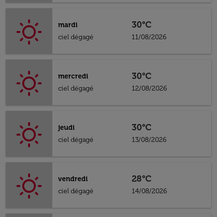
30°C
mardi
ciel dégagé
11/08/2026
30°C
mercredi
ciel dégagé
12/08/2026
30°C
jeudi
ciel dégagé
13/08/2026
28°C
vendredi
ciel dégagé
14/08/2026