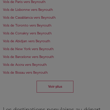
Vols de Paris vers Beyrouth
Vols de Lisbonne vers Beyrouth
Vols de Casablanca vers Beyrouth
Vols de Toronto vers Beyrouth
Vols de Conakry vers Beyrouth
Vols de Abidjan vers Beyrouth
Vols de New York vers Beyrouth
Vols de Barcelone vers Beyrouth
Vols de Accra vers Beyrouth
Vols de Bissau vers Beyrouth
Voir plus
Les destinations populaires au départ