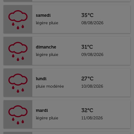
35°C
samedi
légère pluie
08/08/2026
31°C
dimanche
légère pluie
09/08/2026
27°C
lundi
pluie modérée
10/08/2026
32°C
mardi
légère pluie
11/08/2026