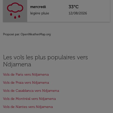
33°C
mercredi
légère pluie
12/08/2026
Proposé par
: OpenWeatherMap.org
Les vols les plus populaires vers
Ndjamena
Vols de Paris vers Ndjamena
Vols de Praia vers Ndjamena
Vols de Casablanca vers Ndjamena
Vols de Montréal vers Ndjamena
Vols de Nantes vers Ndjamena