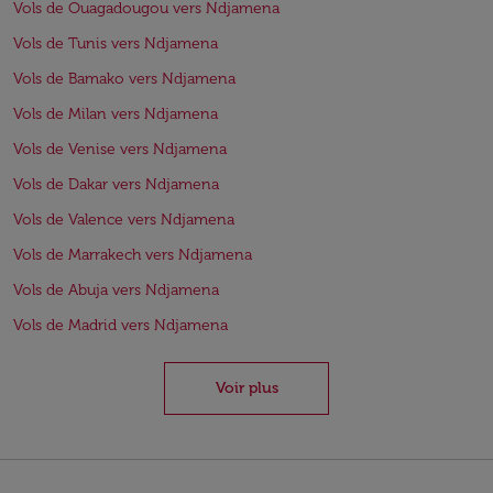
Vols de Ouagadougou vers Ndjamena
Vols de Tunis vers Ndjamena
Vols de Bamako vers Ndjamena
Vols de Milan vers Ndjamena
Vols de Venise vers Ndjamena
Vols de Dakar vers Ndjamena
Vols de Valence vers Ndjamena
Vols de Marrakech vers Ndjamena
Vols de Abuja vers Ndjamena
Vols de Madrid vers Ndjamena
Voir plus