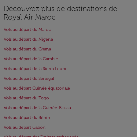
Découvrez plus de destinations de
Royal Air Maroc
Vols au départ du Maroc
Vols au départ du Nigéria
Vols au départ du Ghana
Vols au départ de la Gambie
Vols au départ de la Sierra Leone
Vols au départ du Sénégal
Vols au départ Guinée équatoriale
Vols au départ du Togo
Vols au départ de la Guinée-Bissau
Vols au départ du Bénin
Vols au départ Gabon