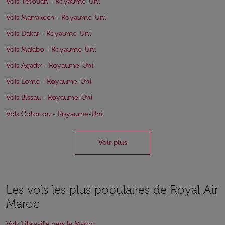
Vols Tétouan - Royaume-Uni
Vols Marrakech - Royaume-Uni
Vols Dakar - Royaume-Uni
Vols Malabo - Royaume-Uni
Vols Agadir - Royaume-Uni
Vols Lomé - Royaume-Uni
Vols Bissau - Royaume-Uni
Vols Cotonou - Royaume-Uni
Voir plus
Les vols les plus populaires de Royal Air
Maroc
Vols Libreville vers le Maroc