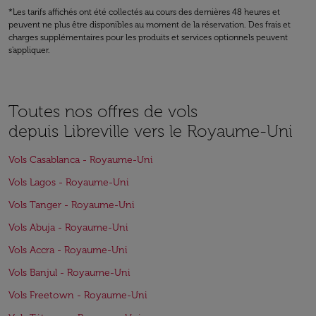
*Les tarifs affichés ont été collectés au cours des dernières 48 heures et
peuvent ne plus être disponibles au moment de la réservation. Des frais et
charges supplémentaires pour les produits et services optionnels peuvent
s'appliquer.
Toutes nos offres de vols
depuis Libreville vers le Royaume-Uni
Vols Casablanca - Royaume-Uni
Vols Lagos - Royaume-Uni
Vols Tanger - Royaume-Uni
Vols Abuja - Royaume-Uni
Vols Accra - Royaume-Uni
Vols Banjul - Royaume-Uni
Vols Freetown - Royaume-Uni