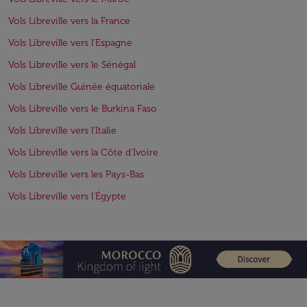
Vols Libreville vers la France
Vols Libreville vers l'Espagne
Vols Libreville vers le Sénégal
Vols Libreville Guinée équatoriale
Vols Libreville vers le Burkina Faso
Vols Libreville vers l'Italie
Vols Libreville vers la Côte d'Ivoire
Vols Libreville vers les Pays-Bas
Vols Libreville vers l'Égypte