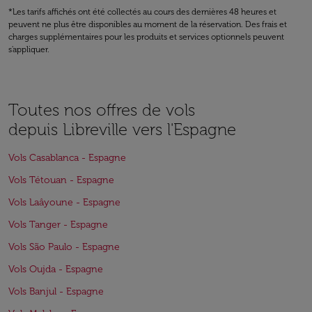
*Les tarifs affichés ont été collectés au cours des dernières 48 heures et
peuvent ne plus être disponibles au moment de la réservation. Des frais et
charges supplémentaires pour les produits et services optionnels peuvent
s'appliquer.
Toutes nos offres de vols
depuis Libreville vers l'Espagne
Vols Casablanca - Espagne
Vols Tétouan - Espagne
Vols Laâyoune - Espagne
Vols Tanger - Espagne
Vols São Paulo - Espagne
Vols Oujda - Espagne
Vols Banjul - Espagne