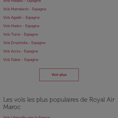
Vols Malabo - Espagne
Vols Marrakech - Espagne
Vols Agadir - Espagne
Vols Nador - Espagne
Vols Tunis - Espagne
Vols Errachidia - Espagne
Vols Accra - Espagne
Vols Dakar - Espagne
Voir plus
Les vols les plus populaires de Royal Air
Maroc
Vols Libreville vers la France