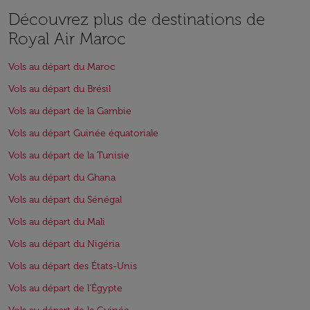
Découvrez plus de destinations de
Royal Air Maroc
Vols au départ du Maroc
Vols au départ du Brésil
Vols au départ de la Gambie
Vols au départ Guinée équatoriale
Vols au départ de la Tunisie
Vols au départ du Ghana
Vols au départ du Sénégal
Vols au départ du Mali
Vols au départ du Nigéria
Vols au départ des États-Unis
Vols au départ de l'Égypte