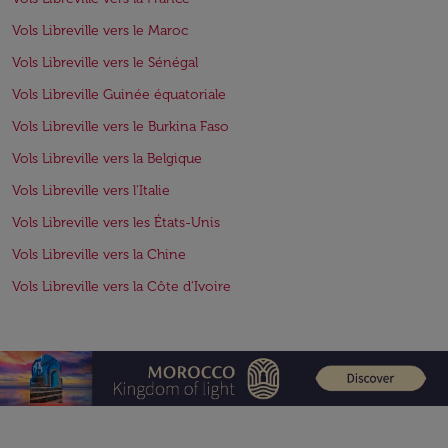
Vols Libreville vers le Maroc
Vols Libreville vers le Sénégal
Vols Libreville Guinée équatoriale
Vols Libreville vers le Burkina Faso
Vols Libreville vers la Belgique
Vols Libreville vers l'Italie
Vols Libreville vers les États-Unis
Vols Libreville vers la Chine
Vols Libreville vers la Côte d'Ivoire