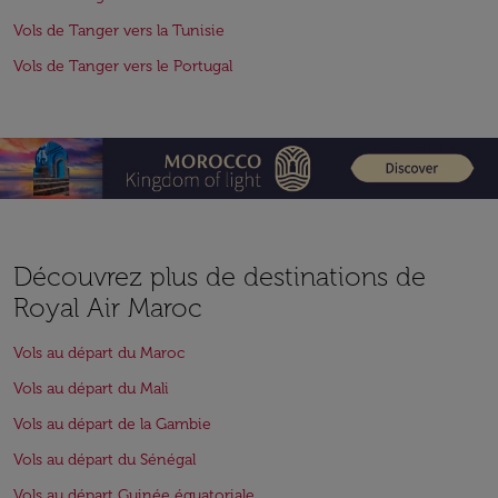
Vols de Tanger vers la Tunisie
Vols de Tanger vers le Portugal
Découvrez plus de destinations de
Royal Air Maroc
Vols au départ du Maroc
Vols au départ du Mali
Vols au départ de la Gambie
Vols au départ du Sénégal
Vols au départ Guinée équatoriale