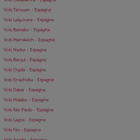
Vols Tétouan - Espagne
Vols Laâyoune - Espagne
Vols Bamako - Espagne
Vols Marrakech - Espagne
Vols Nador - Espagne
Vols Banjul - Espagne
Vols Oujda - Espagne
Vols Errachidia - Espagne
Vols Dakar - Espagne
Vols Malabo - Espagne
Vols São Paulo - Espagne
Vols Lagos - Espagne
Vols Fès - Espagne
Vols Agadir - Espagne