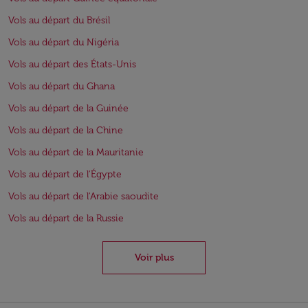
Vols au départ du Brésil
Vols au départ du Nigéria
Vols au départ des États-Unis
Vols au départ du Ghana
Vols au départ de la Guinée
Vols au départ de la Chine
Vols au départ de la Mauritanie
Vols au départ de l'Égypte
Vols au départ de l'Arabie saoudite
Vols au départ de la Russie
Voir plus