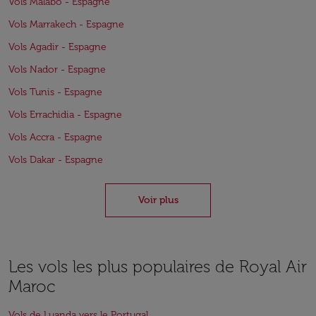
Vols Malabo - Espagne
Vols Marrakech - Espagne
Vols Agadir - Espagne
Vols Nador - Espagne
Vols Tunis - Espagne
Vols Errachidia - Espagne
Vols Accra - Espagne
Vols Dakar - Espagne
Voir plus
Les vols les plus populaires de Royal Air
Maroc
Vols de Luanda vers le Portugal