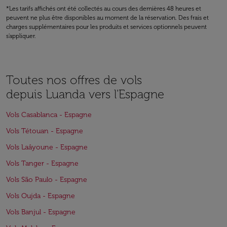
*Les tarifs affichés ont été collectés au cours des dernières 48 heures et
peuvent ne plus être disponibles au moment de la réservation. Des frais et
charges supplémentaires pour les produits et services optionnels peuvent
s'appliquer.
Toutes nos offres de vols
depuis Luanda vers l'Espagne
Vols Casablanca - Espagne
Vols Tétouan - Espagne
Vols Laâyoune - Espagne
Vols Tanger - Espagne
Vols São Paulo - Espagne
Vols Oujda - Espagne
Vols Banjul - Espagne