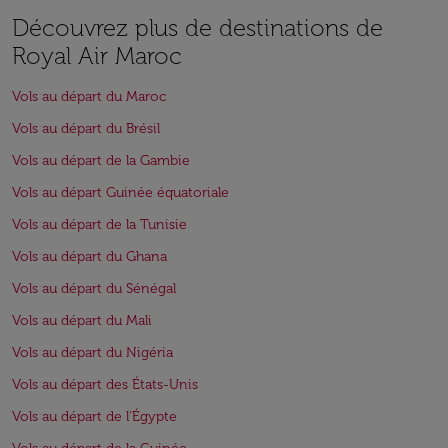
Découvrez plus de destinations de
Royal Air Maroc
Vols au départ du Maroc
Vols au départ du Brésil
Vols au départ de la Gambie
Vols au départ Guinée équatoriale
Vols au départ de la Tunisie
Vols au départ du Ghana
Vols au départ du Sénégal
Vols au départ du Mali
Vols au départ du Nigéria
Vols au départ des États-Unis
Vols au départ de l'Égypte