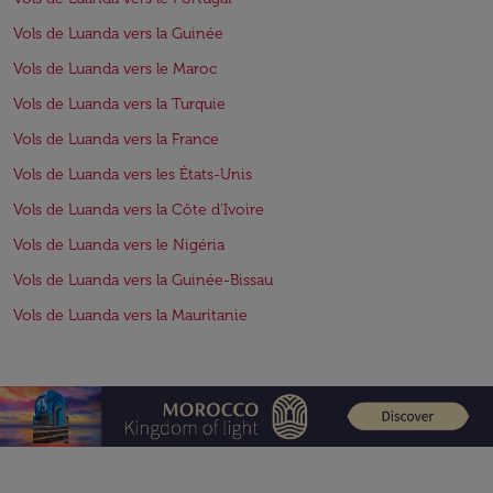
Vols de Luanda vers la Guinée
Vols de Luanda vers le Maroc
Vols de Luanda vers la Turquie
Vols de Luanda vers la France
Vols de Luanda vers les États-Unis
Vols de Luanda vers la Côte d'Ivoire
Vols de Luanda vers le Nigéria
Vols de Luanda vers la Guinée-Bissau
Vols de Luanda vers la Mauritanie