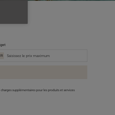
get
UR
t charges supplémentaires pour les produits et services