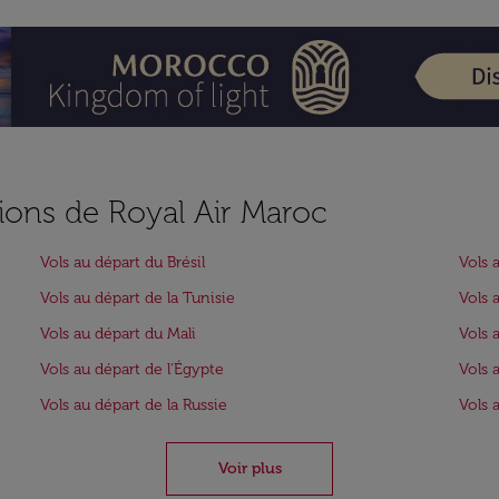
ions de Royal Air Maroc
Vols au départ du Brésil
Vols 
Vols au départ de la Tunisie
Vols 
Vols au départ du Mali
Vols 
Vols au départ de l'Égypte
Vols 
Vols au départ de la Russie
Vols 
Voir plus