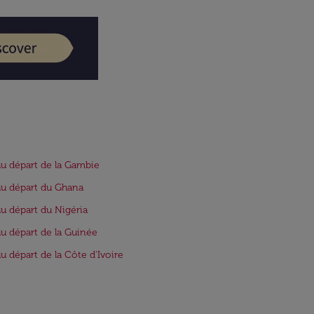
au départ de la Gambie
au départ du Ghana
au départ du Nigéria
au départ de la Guinée
au départ de la Côte d'Ivoire