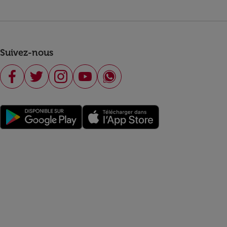
Suivez-nous