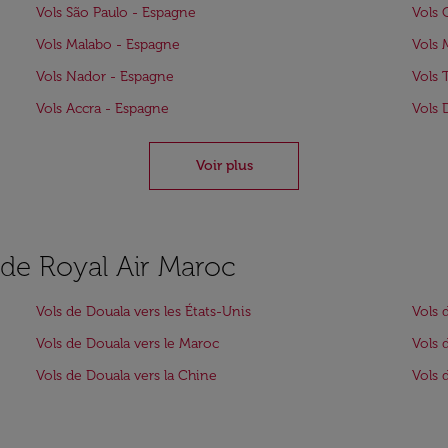
Vols São Paulo - Espagne
Vols 
Vols Malabo - Espagne
Vols 
Vols Nador - Espagne
Vols 
Vols Accra - Espagne
Vols 
Voir plus
s de Royal Air Maroc
Vols de Douala vers les États-Unis
Vols 
Vols de Douala vers le Maroc
Vols 
Vols de Douala vers la Chine
Vols 