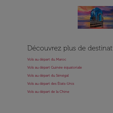
Découvrez plus de destinat
Vols au départ du Maroc
Vols au départ Guinée équatoriale
Vols au départ du Sénégal
Vols au départ des États-Unis
Vols au départ de la Chine