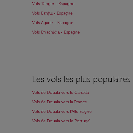
Vols Tanger - Espagne
Vols Banjul - Espagne
Vols Agadir - Espagne
Vols Errachidia - Espagne
Les vols les plus populaire
Vols de Douala vers le Canada
Vols de Douala vers la France
Vols de Douala vers l'Allemagne
Vols de Douala vers le Portugal