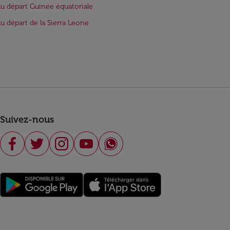
au départ Guinée équatoriale
au départ de la Sierra Leone
Suivez-nous