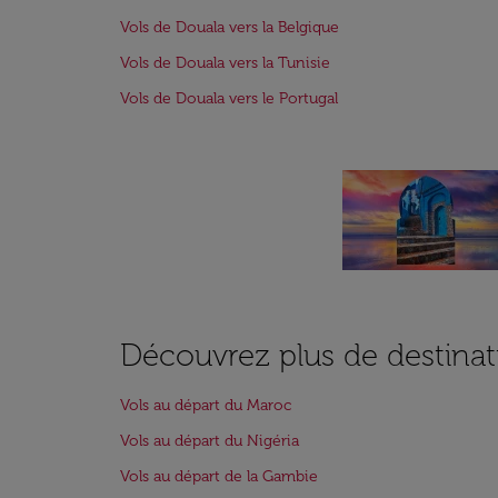
Vols de Douala vers la Belgique
Vols de Douala vers la Tunisie
Vols de Douala vers le Portugal
Découvrez plus de destinat
Vols au départ du Maroc
Vols au départ du Nigéria
Vols au départ de la Gambie