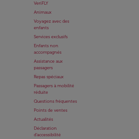
VeriFLY
Animaux
Voyagez avec des
enfants
Services exclusifs
Enfants non
accompagnés
Assistance aux
passagers
Repas spéciaux
Passagers à mobilité
réduite
Questions fréquentes
Points de ventes
Actualités
Déclaration
d’accessibilité