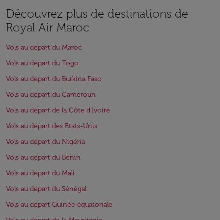
Découvrez plus de destinations de
Royal Air Maroc
Vols au départ du Maroc
Vols au départ du Togo
Vols au départ du Burkina Faso
Vols au départ du Cameroun
Vols au départ de la Côte d'Ivoire
Vols au départ des États-Unis
Vols au départ du Nigéria
Vols au départ du Bénin
Vols au départ du Mali
Vols au départ du Sénégal
Vols au départ Guinée équatoriale