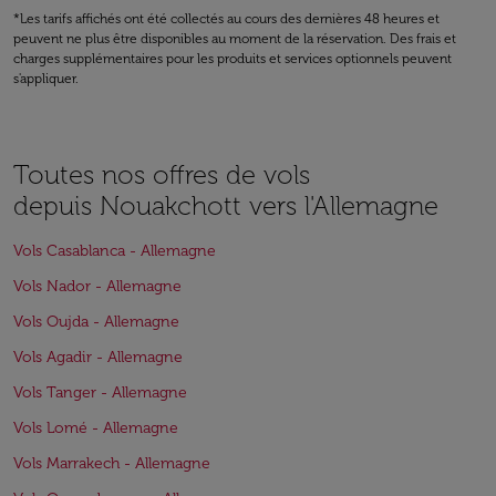
*Les tarifs affichés ont été collectés au cours des dernières 48 heures et
peuvent ne plus être disponibles au moment de la réservation. Des frais et
charges supplémentaires pour les produits et services optionnels peuvent
s'appliquer.
Toutes nos offres de vols
depuis Nouakchott vers l'Allemagne
Vols Casablanca - Allemagne
Vols Nador - Allemagne
Vols Oujda - Allemagne
Vols Agadir - Allemagne
Vols Tanger - Allemagne
Vols Lomé - Allemagne
Vols Marrakech - Allemagne