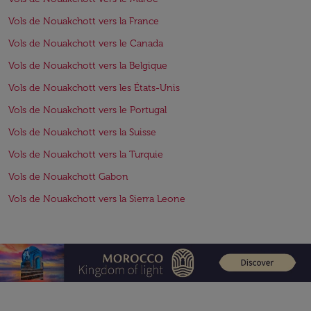
Vols de Nouakchott vers la France
Vols de Nouakchott vers le Canada
Vols de Nouakchott vers la Belgique
Vols de Nouakchott vers les États-Unis
Vols de Nouakchott vers le Portugal
Vols de Nouakchott vers la Suisse
Vols de Nouakchott vers la Turquie
Vols de Nouakchott Gabon
Vols de Nouakchott vers la Sierra Leone