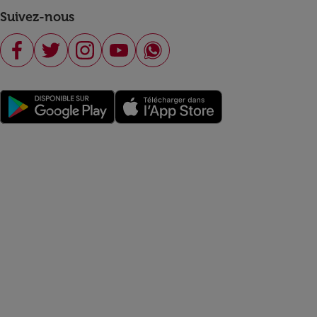
Suivez-nous