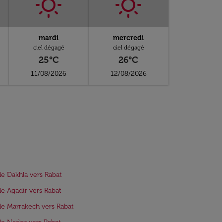
mardi
mercredi
ciel dégagé
ciel dégagé
25°C
26°C
11/08/2026
12/08/2026
de Dakhla vers Rabat
de Agadir vers Rabat
de Marrakech vers Rabat