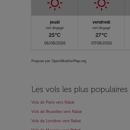
jeudi
vendredi
ciel dégagé
ciel dégagé
25°C
27°C
06/08/2026
07/08/2026
Proposé par
: OpenWeatherMap.org
Les vols les plus populaires
Vols de Paris vers Rabat
Vols de Bruxelles vers Rabat
Vols de Londres vers Rabat