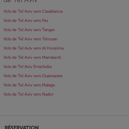
Vols de Tel Aviv vers Casablanca
Vols de Tel Aviv vers Fès
Vols de Tel Aviv vers Tanger
Vols de Tel Aviv vers Tétouan
Vols de Tel Aviv vers Al Hoceïma
Vols de Tel Aviv vers Marrakech
Vols de Tel Aviv Errachidia
Vols de Tel Aviv vers Ouarzazate
Vols de Tel Aviv vers Malaga
Vols de Tel Aviv vers Nador
RÉSERVATION
keyboard_arrow_down