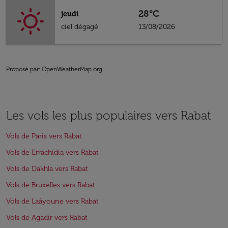
28°C
jeudi
ciel dégagé
13/08/2026
Proposé par
: OpenWeatherMap.org
Les vols les plus populaires vers Rabat
Vols de Paris vers Rabat
Vols de Errachidia vers Rabat
Vols de Dakhla vers Rabat
Vols de Bruxelles vers Rabat
Vols de Laâyoune vers Rabat
Vols de Agadir vers Rabat