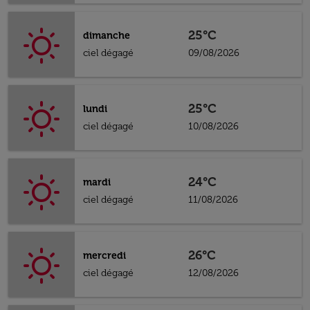
25°C
dimanche
ciel dégagé
09/08/2026
25°C
lundi
ciel dégagé
10/08/2026
24°C
mardi
ciel dégagé
11/08/2026
26°C
mercredi
ciel dégagé
12/08/2026