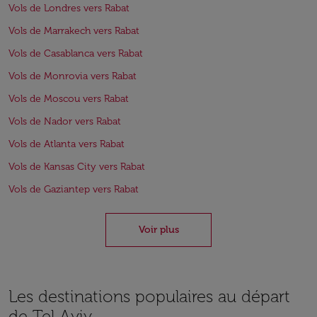
Vols de Londres vers Rabat
Vols de Marrakech vers Rabat
Vols de Casablanca vers Rabat
Vols de Monrovia vers Rabat
Vols de Moscou vers Rabat
Vols de Nador vers Rabat
Vols de Atlanta vers Rabat
Vols de Kansas City vers Rabat
Vols de Gaziantep vers Rabat
Voir plus
Les destinations populaires au départ
de Tel Aviv