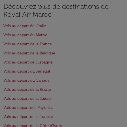
Découvrez plus de destinations de
Royal Air Maroc
Vols au départ de l'Italie
Vols au départ du Maroc
Vols au départ de la France
Vols au départ de la Belgique
Vols au départ de l'Espagne
Vols au départ du Sénégal
Vols au départ du Canada
Vols au départ de la Russie
Vols au départ de la Suisse
Vols au départ des Pays-Bas
Vols au départ de la Tunisie
Vols au départ de la Côte d'Ivoire