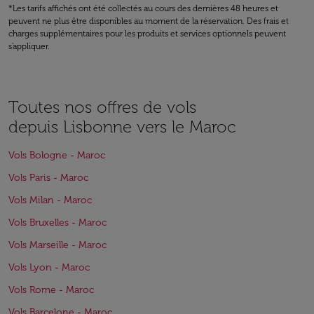
*Les tarifs affichés ont été collectés au cours des dernières 48 heures et
peuvent ne plus être disponibles au moment de la réservation. Des frais et
charges supplémentaires pour les produits et services optionnels peuvent
s'appliquer.
Toutes nos offres de vols
depuis Lisbonne vers le Maroc
Vols Bologne - Maroc
Vols Paris - Maroc
Vols Milan - Maroc
Vols Bruxelles - Maroc
Vols Marseille - Maroc
Vols Lyon - Maroc
Vols Rome - Maroc
Vols Barcelone - Maroc