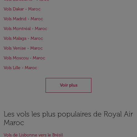
Vols Dakar - Maroc
Vols Madrid - Maroc
Vols Montréal - Maroc
Vols Malaga - Maroc
Vols Venise - Maroc
Vols Moscou - Maroc
Vols Lille - Maroc
Voir plus
Les vols les plus populaires de Royal Air
Maroc
Vols de Lisbonne vers le Brésil