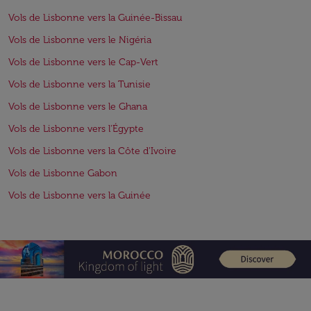
Vols de Lisbonne vers la Guinée-Bissau
Vols de Lisbonne vers le Nigéria
Vols de Lisbonne vers le Cap-Vert
Vols de Lisbonne vers la Tunisie
Vols de Lisbonne vers le Ghana
Vols de Lisbonne vers l'Égypte
Vols de Lisbonne vers la Côte d'Ivoire
Vols de Lisbonne Gabon
Vols de Lisbonne vers la Guinée