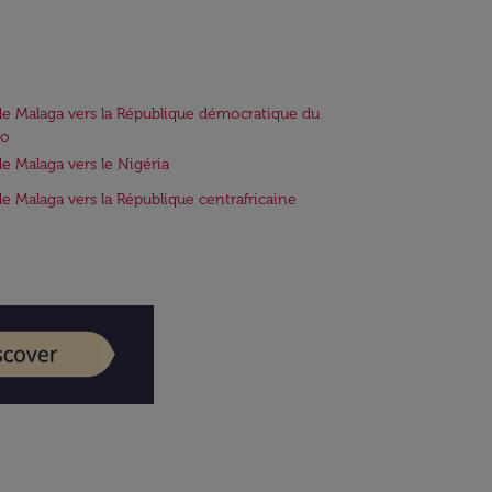
de Malaga vers la République démocratique du
o
de Malaga vers le Nigéria
de Malaga vers la République centrafricaine