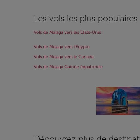
Les vols les plus populaire
Vols de Malaga vers les États-Unis
Vols de Malaga vers l'Égypte
Vols de Malaga vers le Canada
Vols de Malaga Guinée équatoriale
Découvrez plus de destinat