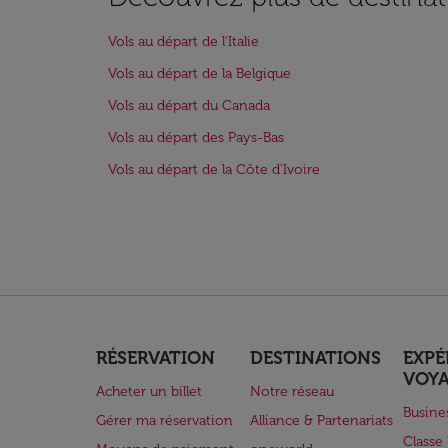
Vols au départ de l'Italie
Vols au départ de la Belgique
Vols au départ du Canada
Vols au départ des Pays-Bas
Vols au départ de la Côte d'Ivoire
RÉSERVATION
DESTINATIONS
EXPÉ
VOY
Acheter un billet
Notre réseau
Busine
Gérer ma réservation
Alliance & Partenariats
Class