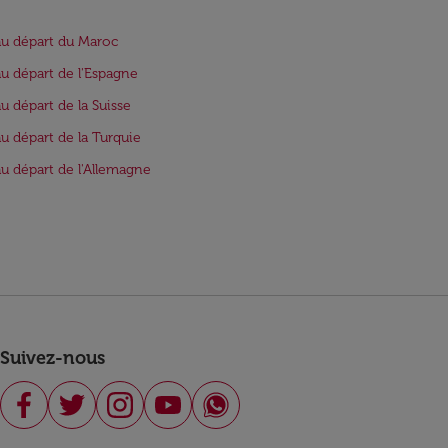
au départ du Maroc
au départ de l'Espagne
au départ de la Suisse
au départ de la Turquie
au départ de l'Allemagne
Suivez-nous