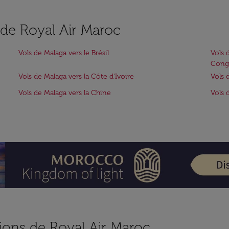
s de Royal Air Maroc
Vols de Malaga vers le Brésil
Vols 
Cong
Vols de Malaga vers la Côte d'Ivoire
Vols 
Vols de Malaga vers la Chine
Vols 
ions de Royal Air Maroc