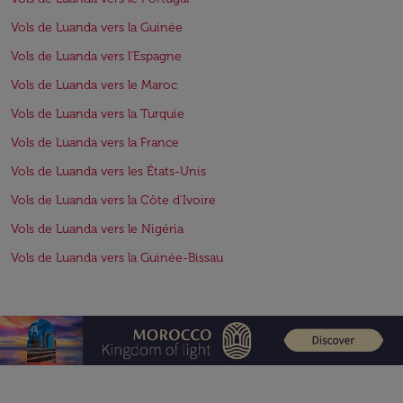
Vols de Luanda vers la Guinée
Vols de Luanda vers l'Espagne
Vols de Luanda vers le Maroc
Vols de Luanda vers la Turquie
Vols de Luanda vers la France
Vols de Luanda vers les États-Unis
Vols de Luanda vers la Côte d'Ivoire
Vols de Luanda vers le Nigéria
Vols de Luanda vers la Guinée-Bissau