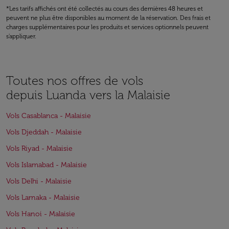
*Les tarifs affichés ont été collectés au cours des dernières 48 heures et
peuvent ne plus être disponibles au moment de la réservation. Des frais et
charges supplémentaires pour les produits et services optionnels peuvent
s'appliquer.
Toutes nos offres de vols
depuis Luanda vers la Malaisie
Vols Casablanca - Malaisie
Vols Djeddah - Malaisie
Vols Riyad - Malaisie
Vols Islamabad - Malaisie
Vols Delhi - Malaisie
Vols Larnaka - Malaisie
Vols Hanoi - Malaisie