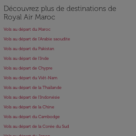
Découvrez plus de destinations de
Royal Air Maroc
Vols au départ du Maroc
Vols au départ de l'Arabie saoudite
Vols au départ du Pakistan
Vols au départ de l'Inde
Vols au départ de Chypre
Vols au départ du Viêt-Nam
Vols au départ de la Thaïlande
Vols au départ de l'Indonésie
Vols au départ de la Chine
Vols au départ du Cambodge
Vols au départ de la Corée du Sud