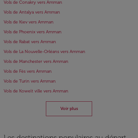
Vols de Conakry vers Amman
Vols de Antalya vers Amman
Vols de Kiev vers Amman
Vols de Phoenix vers Amman
Vols de Rabat vers Amman
Vols de La Nouvelle-Orléans vers Amman
Vols de Manchester vers Amman
Vols de Fès vers Amman
Vols de Turin vers Amman
Vols de Koweït ville vers Amman
Voir plus
Les destinations populaires au départ