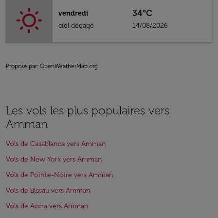
34°C
vendredi
ciel dégagé
14/08/2026
Proposé par
: OpenWeatherMap.org
Les vols les plus populaires vers
Amman
Vols de Casablanca vers Amman
Vols de New York vers Amman
Vols de Pointe-Noire vers Amman
Vols de Bissau vers Amman
Vols de Accra vers Amman