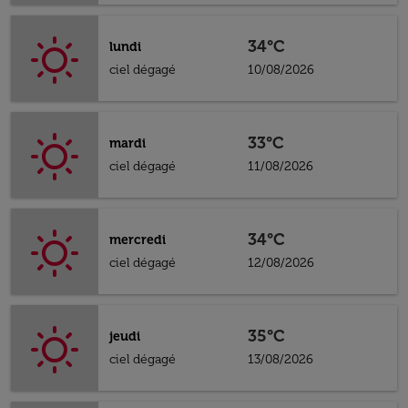
34°C
lundi
ciel dégagé
10/08/2026
33°C
mardi
ciel dégagé
11/08/2026
34°C
mercredi
ciel dégagé
12/08/2026
35°C
jeudi
ciel dégagé
13/08/2026