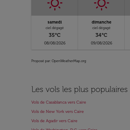
samedi
dimanche
ciel dégagé
ciel dégagé
35°C
34°C
08/08/2026
09/08/2026
Proposé par
: OpenWeatherMap.org
Les vols les plus populaires
Vols de Casablanca vers Caire
Vols de New York vers Caire
Vols de Agadir vers Caire