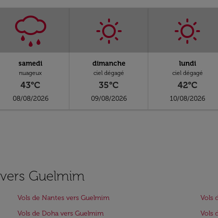
samedi
dimanche
lundi
nuageux
ciel dégagé
ciel dégagé
43°C
35°C
42°C
08/08/2026
09/08/2026
10/08/2026
s vers Guelmim
Vols de Nantes vers Guelmim
Vols 
Vols de Doha vers Guelmim
Vols 