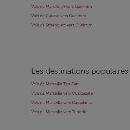
Vols de Marrakech vers Guelmim
Vols de Catane vers Guelmim
Vols de Strasbourg vers Guelmim
Les destinations populaires
Vols de Marseille Tan-Tan
Vols de Marseille vers Ouarzazate
Vols de Marseille vers Casablanca
Vols de Marseille vers Tenerife