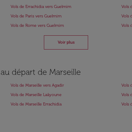
Vols de Errachidia vers Guelmim
Vols 
Vols de Paris vers Guelmim
Vols 
Vols de Rome vers Guelmim
Vols 
Voir plus
 au départ de Marseille
Vols de Marseille vers Agadir
Vols 
Vols de Marseille Laâyoune
Vols 
Vols de Marseille Errachidia
Vols 