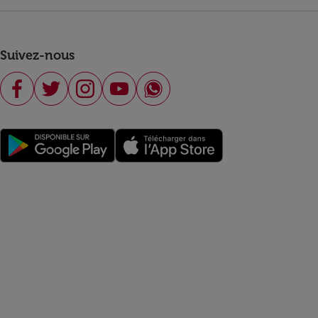
Suivez-nous