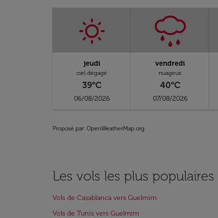
jeudi
vendredi
ciel dégagé
nuageux
39°C
40°C
06/08/2026
07/08/2026
Proposé par
: OpenWeatherMap.org
Les vols les plus populaire
Vols de Casablanca vers Guelmim
Vols de Tunis vers Guelmim