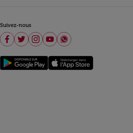
Suivez-nous