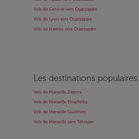
Vols de Genève vers Ouarzazate
Vols de Lyon vers Ouarzazate
Vols de Nantes vers Ouarzazate
Les destinations populaires
Vols de Marseille Zagora
Vols de Marseille Errachidia
Vols de Marseille Guelmim
Vols de Marseille vers Tétouan