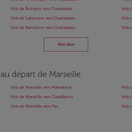
Vols de Bologne vers Ouarzazate
Vols 
Vols de Laâyoune vers Ouarzazate
Vols 
Vols de Barcelone vers Ouarzazate
Vols 
Voir plus
 au départ de Marseille
Vols de Marseille vers Marrakech
Vols 
Vols de Marseille vers Casablanca
Vols 
Vols de Marseille vers Fès
Vols 