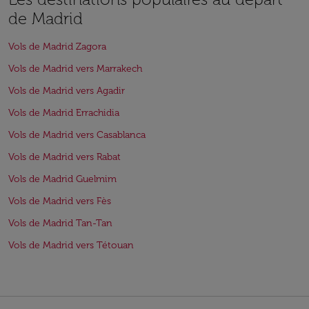
de Madrid
Vols de Madrid Zagora
Vols de Madrid vers Marrakech
Vols de Madrid vers Agadir
Vols de Madrid Errachidia
Vols de Madrid vers Casablanca
Vols de Madrid vers Rabat
Vols de Madrid Guelmim
Vols de Madrid vers Fès
Vols de Madrid Tan-Tan
Vols de Madrid vers Tétouan