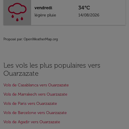
34°C
vendredi
légère pluie
14/08/2026
Proposé par
: OpenWeatherMap.org
Les vols les plus populaires vers
Ouarzazate
Vols de Casablanca vers Ouarzazate
Vols de Marrakech vers Ouarzazate
Vols de Paris vers Ouarzazate
Vols de Barcelone vers Ouarzazate
Vols de Agadir vers Ouarzazate