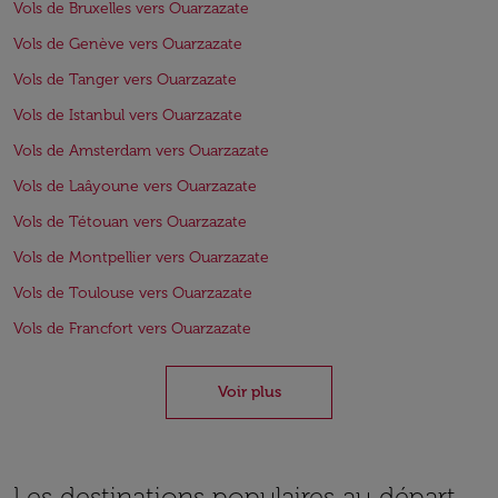
Vols de Bruxelles vers Ouarzazate
Vols de Genève vers Ouarzazate
Vols de Tanger vers Ouarzazate
Vols de Istanbul vers Ouarzazate
Vols de Amsterdam vers Ouarzazate
Vols de Laâyoune vers Ouarzazate
Vols de Tétouan vers Ouarzazate
Vols de Montpellier vers Ouarzazate
Vols de Toulouse vers Ouarzazate
Vols de Francfort vers Ouarzazate
Voir plus
Les destinations populaires au départ