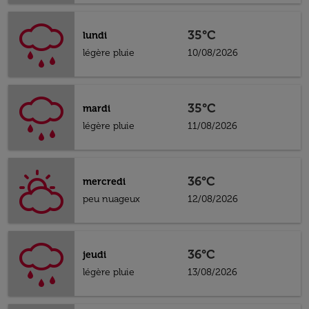
35°C
lundi
légère pluie
10/08/2026
35°C
mardi
légère pluie
11/08/2026
36°C
mercredi
peu nuageux
12/08/2026
36°C
jeudi
légère pluie
13/08/2026