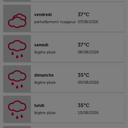
37°C
vendredi
partiellement nuageux
07/08/2026
37°C
samedi
légère pluie
08/08/2026
35°C
dimanche
légère pluie
09/08/2026
35°C
lundi
légère pluie
10/08/2026