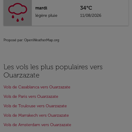
34°C
mardi
légère pluie
11/08/2026
Proposé par
: OpenWeatherMap.org
Les vols les plus populaires vers
Ouarzazate
Vols de Casablanca vers Ouarzazate
Vols de Paris vers Ouarzazate
Vols de Toulouse vers Ouarzazate
Vols de Marrakech vers Ouarzazate
Vols de Amsterdam vers Ouarzazate