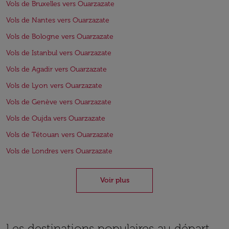
Vols de Bruxelles vers Ouarzazate
Vols de Nantes vers Ouarzazate
Vols de Bologne vers Ouarzazate
Vols de Istanbul vers Ouarzazate
Vols de Agadir vers Ouarzazate
Vols de Lyon vers Ouarzazate
Vols de Genève vers Ouarzazate
Vols de Oujda vers Ouarzazate
Vols de Tétouan vers Ouarzazate
Vols de Londres vers Ouarzazate
Voir plus
Les destinations populaires au départ