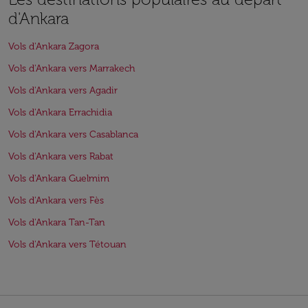
d'Ankara
Vols d'Ankara Zagora
Vols d'Ankara vers Marrakech
Vols d'Ankara vers Agadir
Vols d'Ankara Errachidia
Vols d'Ankara vers Casablanca
Vols d'Ankara vers Rabat
Vols d'Ankara Guelmim
Vols d'Ankara vers Fès
Vols d'Ankara Tan-Tan
Vols d'Ankara vers Tétouan