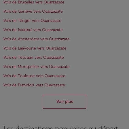
Vols de Bruxelles vers Ouarzazate
Vols de Genève vers Ouarzazate
Vols de Tanger vers Ouarzazate
Vols de Istanbul vers Ouarzazate
Vols de Amsterdam vers Ouarzazate
Vols de Laâyoune vers Ouarzazate
Vols de Tétouan vers Ouarzazate
Vols de Montpellier vers Ouarzazate
Vols de Toulouse vers Ouarzazate
Vols de Francfort vers Ouarzazate
Voir plus
Les destinations populaires au départ