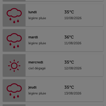
35°C
lundi
légère pluie
10/08/2026
36°C
mardi
légère pluie
11/08/2026
35°C
mercredi
ciel dégagé
12/08/2026
35°C
jeudi
légère pluie
13/08/2026