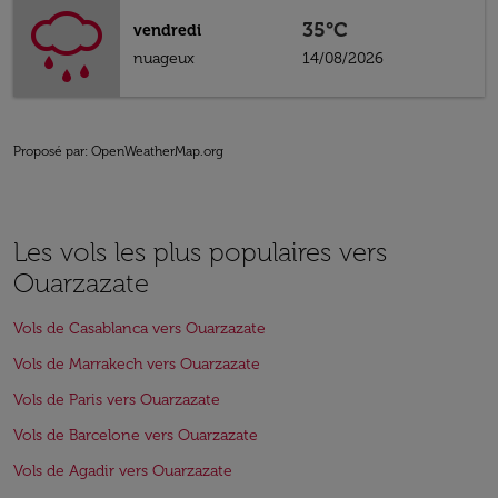
35°C
vendredi
nuageux
14/08/2026
Proposé par
: OpenWeatherMap.org
Les vols les plus populaires vers
Ouarzazate
Vols de Casablanca vers Ouarzazate
Vols de Marrakech vers Ouarzazate
Vols de Paris vers Ouarzazate
Vols de Barcelone vers Ouarzazate
Vols de Agadir vers Ouarzazate