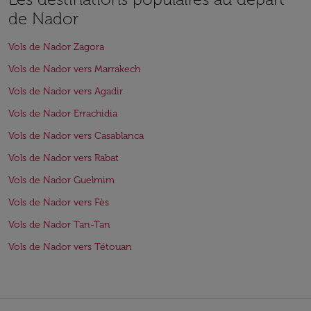
de Nador
Vols de Nador Zagora
Vols de Nador vers Marrakech
Vols de Nador vers Agadir
Vols de Nador Errachidia
Vols de Nador vers Casablanca
Vols de Nador vers Rabat
Vols de Nador Guelmim
Vols de Nador vers Fès
Vols de Nador Tan-Tan
Vols de Nador vers Tétouan