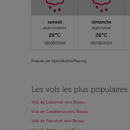
samedi
dimanche
pluie modérée
légère pluie
28°C
28°C
08/08/2026
09/08/2026
Proposé par
: OpenWeatherMap.org
Les vols les plus populaires
Vols de Lisbonne vers Bissau
Vols de Casablanca vers Bissau
Vols de Francfort vers Bissau