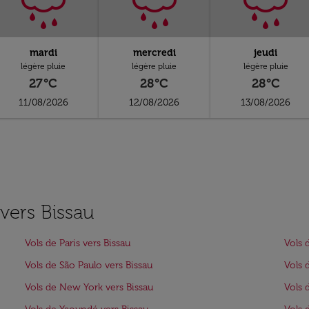
mardi
mercredi
jeudi
légère pluie
légère pluie
légère pluie
27°C
28°C
28°C
11/08/2026
12/08/2026
13/08/2026
 vers Bissau
Vols de Paris vers Bissau
Vols 
Vols de São Paulo vers Bissau
Vols 
Vols de New York vers Bissau
Vols 