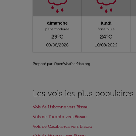
dimanche
lundi
pluie modérée
forte pluie
29°C
24°C
09/08/2026
10/08/2026
Proposé par
: OpenWeatherMap.org
Les vols les plus populaires
Vols de Lisbonne vers Bissau
Vols de Toronto vers Bissau
Vols de Casablanca vers Bissau