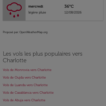
36°C
mercredi
légère pluie
12/08/2026
Proposé par
: OpenWeatherMap.org
Les vols les plus populaires vers
Charlotte
Vols de Monrovia vers Charlotte
Vols de Oujda vers Charlotte
Vols de Luanda vers Charlotte
Vols de Casablanca vers Charlotte
Vols de Abuja vers Charlotte