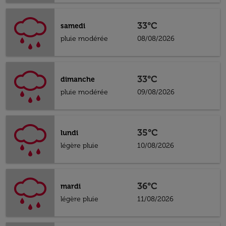
33°C
samedi
pluie modérée
08/08/2026
33°C
dimanche
pluie modérée
09/08/2026
35°C
lundi
légère pluie
10/08/2026
36°C
mardi
légère pluie
11/08/2026