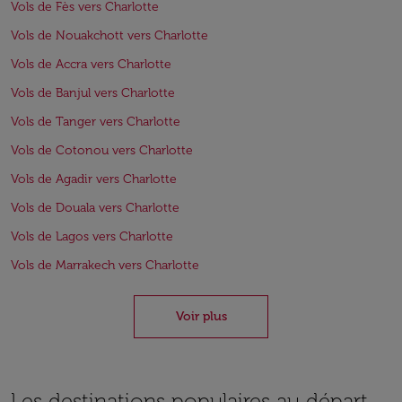
Vols de Fès vers Charlotte
Vols de Nouakchott vers Charlotte
Vols de Accra vers Charlotte
Vols de Banjul vers Charlotte
Vols de Tanger vers Charlotte
Vols de Cotonou vers Charlotte
Vols de Agadir vers Charlotte
Vols de Douala vers Charlotte
Vols de Lagos vers Charlotte
Vols de Marrakech vers Charlotte
Voir plus
Les destinations populaires au départ