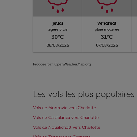
jeudi
vendredi
légère pluie
pluie modérée
30°C
31°C
06/08/2026
07/08/2026
Proposé par
: OpenWeatherMap.org
Les vols les plus populaires
Vols de Monrovia vers Charlotte
Vols de Casablanca vers Charlotte
Vols de Nouakchott vers Charlotte