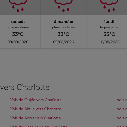
samedi
dimanche
lundi
pluie modérée
pluie modérée
légère pluie
33°C
33°C
35°C
08/08/2026
09/08/2026
10/08/2026
 vers Charlotte
Vols de Oujda vers Charlotte
Vols 
Vols de Abuja vers Charlotte
Vols 
Vols de Accra vers Charlotte
Vols 