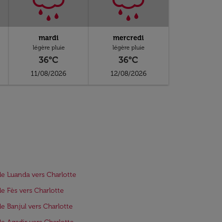
mardi
mercredi
légère pluie
légère pluie
36°C
36°C
11/08/2026
12/08/2026
de Luanda vers Charlotte
de Fès vers Charlotte
de Banjul vers Charlotte