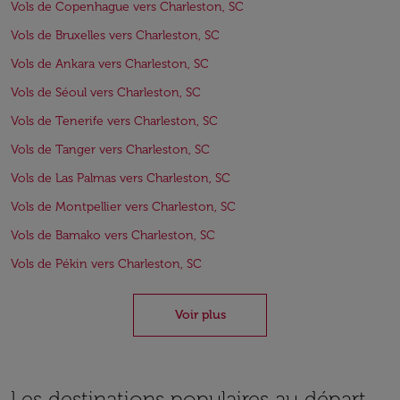
Vols de Copenhague vers Charleston, SC
Vols de Bruxelles vers Charleston, SC
Vols de Ankara vers Charleston, SC
Vols de Séoul vers Charleston, SC
Vols de Tenerife vers Charleston, SC
Vols de Tanger vers Charleston, SC
Vols de Las Palmas vers Charleston, SC
Vols de Montpellier vers Charleston, SC
Vols de Bamako vers Charleston, SC
Vols de Pékin vers Charleston, SC
Voir plus
Les destinations populaires au départ