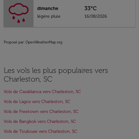
33°C
dimanche
légère pluie
16/08/2026
Proposé par
: OpenWeatherMap.org
Les vols les plus populaires vers
Charleston, SC
Vols de Casablanca vers Charleston, SC
Vols de Lagos vers Charleston, SC
Vols de Freetown vers Charleston, SC
Vols de Bangkok vers Charleston, SC
Vols de Toulouse vers Charleston, SC