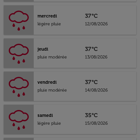
37°C
mercredi
légère pluie
12/08/2026
37°C
jeudi
pluie modérée
13/08/2026
37°C
vendredi
pluie modérée
14/08/2026
35°C
samedi
légère pluie
15/08/2026