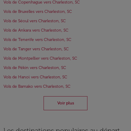
Vols de Copenhague vers Charleston, SC
Vols de Bruxelles vers Charleston, SC
Vols de Séoul vers Charleston, SC
Vols de Ankara vers Charleston, SC
Vols de Tenerife vers Charleston, SC
Vols de Tanger vers Charleston, SC
Vols de Montpellier vers Charleston, SC
Vols de Pékin vers Charleston, SC
Vols de Hanoi vers Charleston, SC
Vols de Bamako vers Charleston, SC
Voir plus
Les destinations populaires au départ