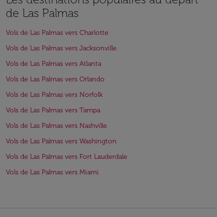
de Las Palmas
Vols de Las Palmas vers Charlotte
Vols de Las Palmas vers Jacksonville
Vols de Las Palmas vers Atlanta
Vols de Las Palmas vers Orlando
Vols de Las Palmas vers Norfolk
Vols de Las Palmas vers Tampa
Vols de Las Palmas vers Nashville
Vols de Las Palmas vers Washington
Vols de Las Palmas vers Fort Lauderdale
Vols de Las Palmas vers Miami