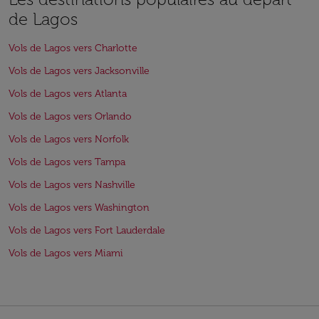
de Lagos
Vols de Lagos vers Charlotte
Vols de Lagos vers Jacksonville
Vols de Lagos vers Atlanta
Vols de Lagos vers Orlando
Vols de Lagos vers Norfolk
Vols de Lagos vers Tampa
Vols de Lagos vers Nashville
Vols de Lagos vers Washington
Vols de Lagos vers Fort Lauderdale
Vols de Lagos vers Miami