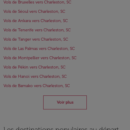
Vols de Bruxelles vers Charleston, SC
Vols de Séoul vers Charleston, SC
Vols de Ankara vers Charleston, SC
Vols de Tenerife vers Charleston, SC
Vols de Tanger vers Charleston, SC
Vols de Las Palmas vers Charleston, SC
Vols de Montpellier vers Charleston, SC
Vols de Pékin vers Charleston, SC
Vols de Hanoi vers Charleston, SC
Vols de Bamako vers Charleston, SC
Voir plus
Les destinations populaires au départ