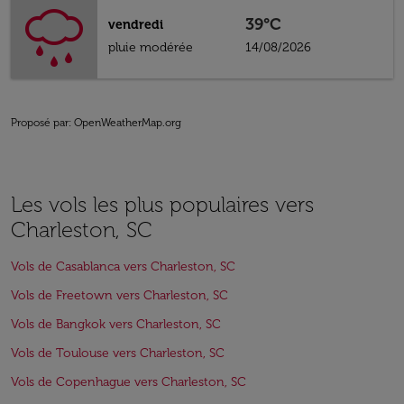
39°C
vendredi
pluie modérée
14/08/2026
Proposé par
: OpenWeatherMap.org
Les vols les plus populaires vers
Charleston, SC
Vols de Casablanca vers Charleston, SC
Vols de Freetown vers Charleston, SC
Vols de Bangkok vers Charleston, SC
Vols de Toulouse vers Charleston, SC
Vols de Copenhague vers Charleston, SC