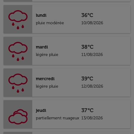
36°C
lundi
pluie modérée
10/08/2026
38°C
mardi
légère pluie
11/08/2026
39°C
mercredi
légère pluie
12/08/2026
37°C
jeudi
partiellement nuageux
13/08/2026