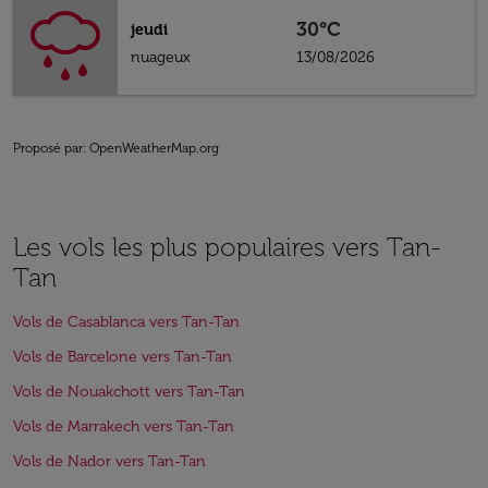
30°C
jeudi
nuageux
13/08/2026
Proposé par
: OpenWeatherMap.org
Les vols les plus populaires vers Tan-
Tan
Vols de Casablanca vers Tan-Tan
Vols de Barcelone vers Tan-Tan
Vols de Nouakchott vers Tan-Tan
Vols de Marrakech vers Tan-Tan
Vols de Nador vers Tan-Tan