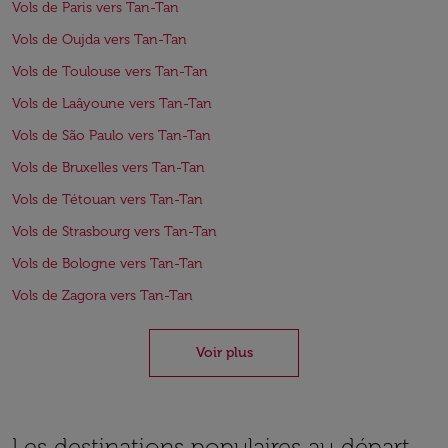
Vols de Paris vers Tan-Tan
Vols de Oujda vers Tan-Tan
Vols de Toulouse vers Tan-Tan
Vols de Laâyoune vers Tan-Tan
Vols de São Paulo vers Tan-Tan
Vols de Bruxelles vers Tan-Tan
Vols de Tétouan vers Tan-Tan
Vols de Strasbourg vers Tan-Tan
Vols de Bologne vers Tan-Tan
Vols de Zagora vers Tan-Tan
Voir plus
Les destinations populaires au départ