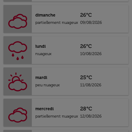
26°C
dimanche
partiellement nuageux
09/08/2026
26°C
lundi
nuageux
10/08/2026
25°C
mardi
peu nuageux
11/08/2026
28°C
mercredi
partiellement nuageux
12/08/2026