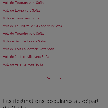
Vols de Tétouan vers Sofia
Vols de Lomé vers Sofia
Vols de Tunis vers Sofia
Vols de La Nouvelle-Orléans vers Sofia
Vols de Tenerife vers Sofia
Vols de São Paulo vers Sofia
Vols de Fort Lauderdale vers Sofia
Vols de Jacksonville vers Sofia
Vols de Amman vers Sofia
Voir plus
Les destinations populaires au départ
de Norfolk