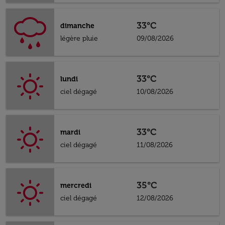
33°C
dimanche
légère pluie
09/08/2026
33°C
lundi
ciel dégagé
10/08/2026
33°C
mardi
ciel dégagé
11/08/2026
35°C
mercredi
ciel dégagé
12/08/2026