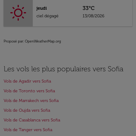
33°C
jeudi
ciel dégagé
13/08/2026
Proposé par
: OpenWeatherMap.org
Les vols les plus populaires vers Sofia
Vols de Agadir vers Sofia
Vols de Toronto vers Sofia
Vols de Marrakech vers Sofia
Vols de Oujda vers Sofia
Vols de Casablanca vers Sofia
Vols de Tanger vers Sofia