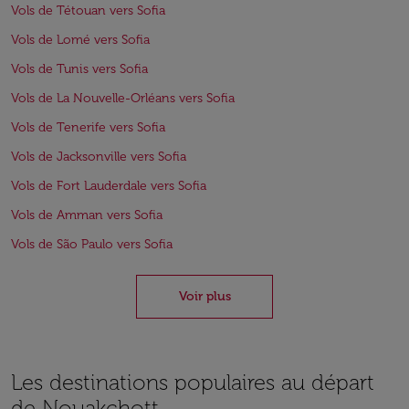
Vols de Tétouan vers Sofia
Vols de Lomé vers Sofia
Vols de Tunis vers Sofia
Vols de La Nouvelle-Orléans vers Sofia
Vols de Tenerife vers Sofia
Vols de Jacksonville vers Sofia
Vols de Fort Lauderdale vers Sofia
Vols de Amman vers Sofia
Vols de São Paulo vers Sofia
Voir plus
Les destinations populaires au départ
de Nouakchott