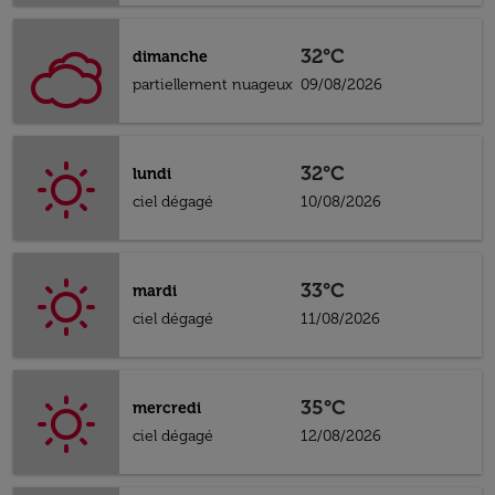
32°C
dimanche
partiellement nuageux
09/08/2026
32°C
lundi
ciel dégagé
10/08/2026
33°C
mardi
ciel dégagé
11/08/2026
35°C
mercredi
ciel dégagé
12/08/2026