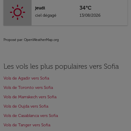
34°C
jeudi
ciel dégagé
13/08/2026
Proposé par
: OpenWeatherMap.org
Les vols les plus populaires vers Sofia
Vols de Agadir vers Sofia
Vols de Toronto vers Sofia
Vols de Marrakech vers Sofia
Vols de Oujda vers Sofia
Vols de Casablanca vers Sofia
Vols de Tanger vers Sofia