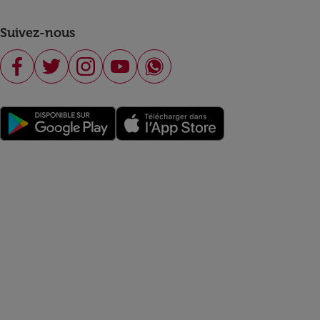
Suivez-nous