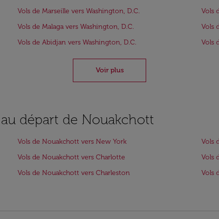
Vols de Marseille vers Washington, D.C.
Vols 
Vols de Malaga vers Washington, D.C.
Vols 
Vols de Abidjan vers Washington, D.C.
Vols 
Voir plus
s au départ de Nouakchott
Vols de Nouakchott vers New York
Vols 
Vols de Nouakchott vers Charlotte
Vols 
Vols de Nouakchott vers Charleston
Vols 