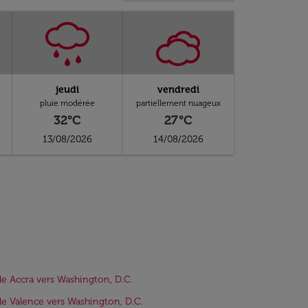
jeudi
vendredi
pluie modérée
partiellement nuageux
32°C
27°C
13/08/2026
14/08/2026
de Accra vers Washington, D.C.
de Valence vers Washington, D.C.