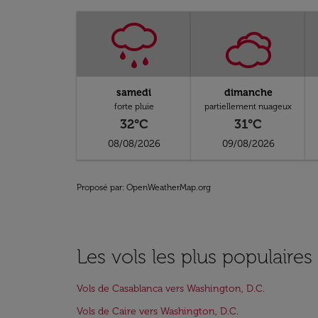
samedi
dimanche
forte pluie
partiellement nuageux
32°C
31°C
08/08/2026
09/08/2026
Proposé par
: OpenWeatherMap.org
Les vols les plus populaire
Vols de Casablanca vers Washington, D.C.
Vols de Caire vers Washington, D.C.