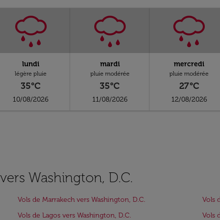
lundi
mardi
mercredi
légère pluie
pluie modérée
pluie modérée
35°C
35°C
27°C
10/08/2026
11/08/2026
12/08/2026
s vers Washington, D.C.
Vols de Marrakech vers Washington, D.C.
Vols 
Vols de Lagos vers Washington, D.C.
Vols 