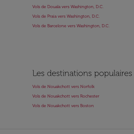
Vols de Douala vers Washington, D.C.
Vols de Praia vers Washington, D.C.
Vols de Barcelone vers Washington, D.C.
Les destinations populaire
Vols de Nouakchott vers Norfolk
Vols de Nouakchott vers Rochester
Vols de Nouakchott vers Boston