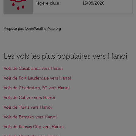
légère pluie
13/08/2026
Proposé par
: OpenWeatherMap.org
Les vols les plus populaires vers Hanoi
Vols de Casablanca vers Hanoi
Vols de Fort Lauderdale vers Hanoi
Vols de Charleston, SC vers Hanoi
Vols de Catane vers Hanoi
Vols de Tunis vers Hanoi
Vols de Bamako vers Hanoi
Vols de Kansas City vers Hanoi