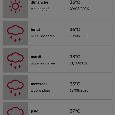
36°C
dimanche
ciel dégagé
09/08/2026
36°C
lundi
pluie modérée
10/08/2026
35°C
mardi
pluie modérée
11/08/2026
36°C
mercredi
légère pluie
12/08/2026
37°C
jeudi