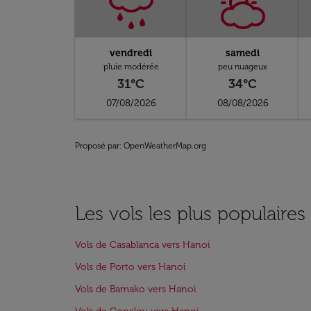
vendredi
samedi
pluie modérée
peu nuageux
31°C
34°C
07/08/2026
08/08/2026
Proposé par
: OpenWeatherMap.org
Les vols les plus populaire
Vols de Casablanca vers Hanoi
Vols de Porto vers Hanoi
Vols de Bamako vers Hanoi