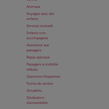
Animaux
Voyagez avec des
enfants
Services exclusifs
Enfants non
accompagnés
Assistance aux
passagers
Repas spéciaux
Passagers à mobilité
réduite
Questions fréquentes
Points de ventes
Actualités
Déclaration
d’accessibilité