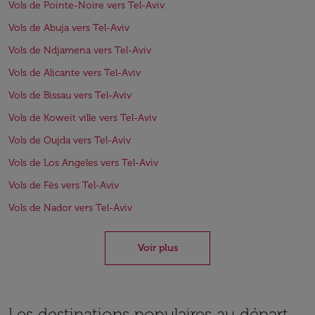
Vols de Pointe-Noire vers Tel-Aviv
Vols de Abuja vers Tel-Aviv
Vols de Ndjamena vers Tel-Aviv
Vols de Alicante vers Tel-Aviv
Vols de Bissau vers Tel-Aviv
Vols de Koweït ville vers Tel-Aviv
Vols de Oujda vers Tel-Aviv
Vols de Los Angeles vers Tel-Aviv
Vols de Fès vers Tel-Aviv
Vols de Nador vers Tel-Aviv
Voir plus
Les destinations populaires au départ