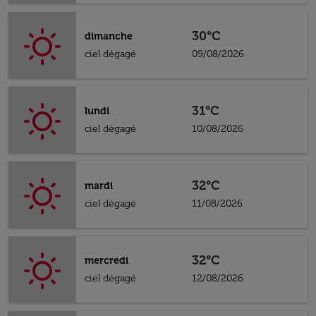
30°C
dimanche
ciel dégagé
09/08/2026
31°C
lundi
ciel dégagé
10/08/2026
32°C
mardi
ciel dégagé
11/08/2026
32°C
mercredi
ciel dégagé
12/08/2026