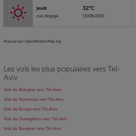
32°C
jeudi
ciel dégagé
13/08/2026
Proposé par
: OpenWeatherMap.org
Les vols les plus populaires vers Tel-
Aviv
Vols de Bologne vers Tel-Aviv
Vols de Monrovia vers Tel-Aviv
Vols de Konya vers Tel-Aviv
Vols de Guangzhou vers Tel-Aviv
Vols de Bucarest vers Tel-Aviv