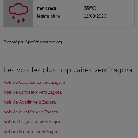
39°C
mercredi
légère pluie
12/08/2026
Proposé par
: OpenWeatherMap.org
Les vols les plus populaires vers Zagora
Vols de Casablanca vers Zagora
Vols de Bordeaux vers Zagora
Vols de Agadir vers Zagora
Vols de Munich vers Zagora
Vols de Laâyoune vers Zagora
Vols de Bologne vers Zagora