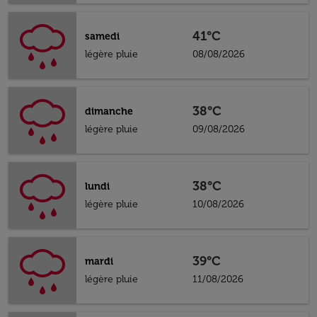
41°C
samedi
légère pluie
08/08/2026
38°C
dimanche
légère pluie
09/08/2026
38°C
lundi
légère pluie
10/08/2026
39°C
mardi
légère pluie
11/08/2026