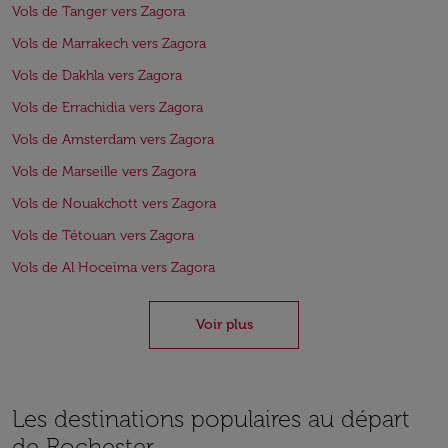
Vols de Tanger vers Zagora
Vols de Marrakech vers Zagora
Vols de Dakhla vers Zagora
Vols de Errachidia vers Zagora
Vols de Amsterdam vers Zagora
Vols de Marseille vers Zagora
Vols de Nouakchott vers Zagora
Vols de Tétouan vers Zagora
Vols de Al Hoceïma vers Zagora
Voir plus
Les destinations populaires au départ
de Rochester