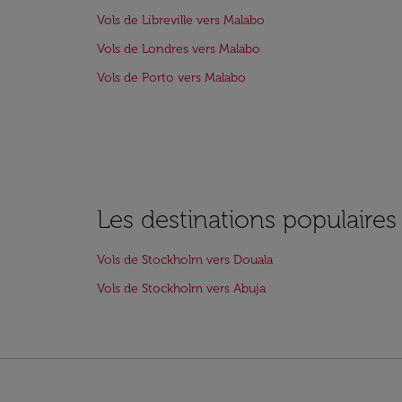
Vols de Libreville vers Malabo
Vols de Londres vers Malabo
Vols de Porto vers Malabo
Les destinations populaire
Vols de Stockholm vers Douala
Vols de Stockholm vers Abuja