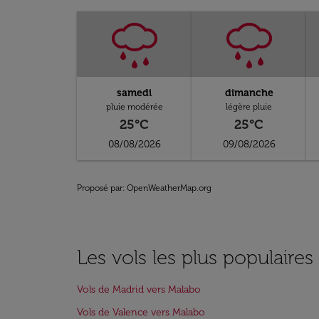
samedi
dimanche
pluie modérée
légère pluie
25°C
25°C
08/08/2026
09/08/2026
Proposé par
: OpenWeatherMap.org
Les vols les plus populaire
Vols de Madrid vers Malabo
Vols de Valence vers Malabo