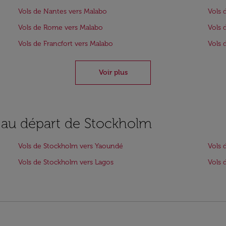
Vols de Nantes vers Malabo
Vols 
Vols de Rome vers Malabo
Vols 
Vols de Francfort vers Malabo
Vols 
Voir plus
s au départ de Stockholm
Vols de Stockholm vers Yaoundé
Vols 
Vols de Stockholm vers Lagos
Vols 