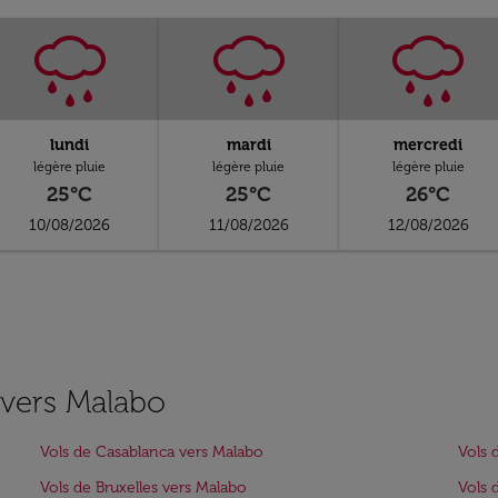
lundi
mardi
mercredi
légère pluie
légère pluie
légère pluie
25°C
25°C
26°C
10/08/2026
11/08/2026
12/08/2026
s vers Malabo
Vols de Casablanca vers Malabo
Vols 
Vols de Bruxelles vers Malabo
Vols 