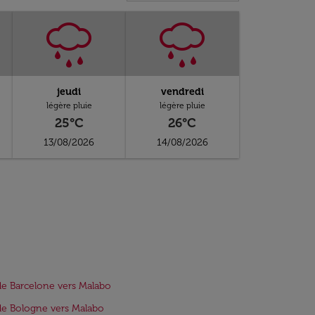
jeudi
vendredi
légère pluie
légère pluie
25°C
26°C
13/08/2026
14/08/2026
de Barcelone vers Malabo
de Bologne vers Malabo