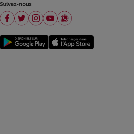
Suivez-nous