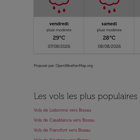
vendredi
samedi
pluie modérée
pluie modérée
29°C
28°C
07/08/2026
08/08/2026
Proposé par
: OpenWeatherMap.org
Les vols les plus populaires
Vols de Lisbonne vers Bissau
Vols de Casablanca vers Bissau
Vols de Francfort vers Bissau