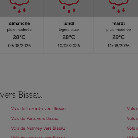
dimanche
lundi
mardi
pluie modérée
légère pluie
pluie modérée
28°C
28°C
29°C
09/08/2026
10/08/2026
11/08/2026
 vers Bissau
Vols de Toronto vers Bissau
Vols 
Vols de Paris vers Bissau
Vols 
Vols de Niamey vers Bissau
Vols 