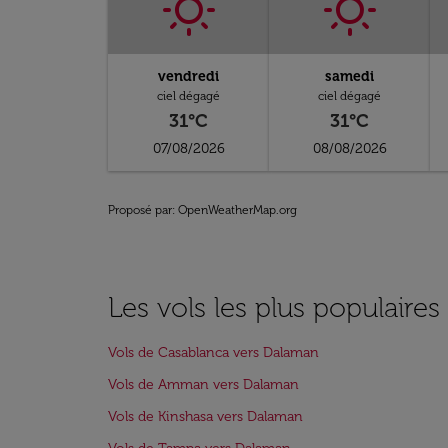
vendredi
samedi
ciel dégagé
ciel dégagé
31°C
31°C
07/08/2026
08/08/2026
Proposé par
: OpenWeatherMap.org
Les vols les plus populaire
Vols de Casablanca vers Dalaman
Vols de Amman vers Dalaman
Vols de Kinshasa vers Dalaman