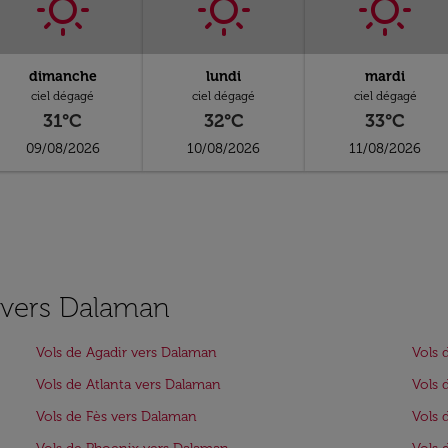
dimanche
lundi
mardi
ciel dégagé
ciel dégagé
ciel dégagé
31°C
32°C
33°C
09/08/2026
10/08/2026
11/08/2026
s vers Dalaman
Vols de Agadir vers Dalaman
Vols 
Vols de Atlanta vers Dalaman
Vols 
Vols de Fès vers Dalaman
Vols 