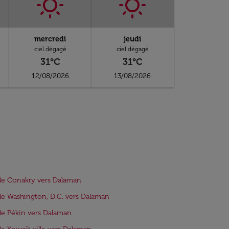
mercredi
jeudi
ciel dégagé
ciel dégagé
31°C
31°C
12/08/2026
13/08/2026
de Conakry vers Dalaman
de Washington, D.C. vers Dalaman
de Pékin vers Dalaman