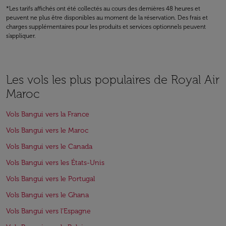
*Les tarifs affichés ont été collectés au cours des dernières 48 heures et
peuvent ne plus être disponibles au moment de la réservation. Des frais et
charges supplémentaires pour les produits et services optionnels peuvent
s'appliquer.
Les vols les plus populaires de Royal Air
Maroc
Vols Bangui vers la France
Vols Bangui vers le Maroc
Vols Bangui vers le Canada
Vols Bangui vers les États-Unis
Vols Bangui vers le Portugal
Vols Bangui vers le Ghana
Vols Bangui vers l'Espagne