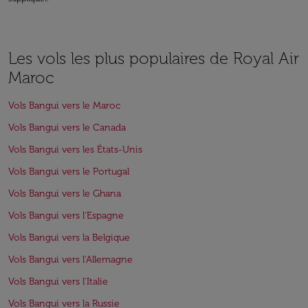
Les vols les plus populaires de Royal Air
Maroc
Vols Bangui vers le Maroc
Vols Bangui vers le Canada
Vols Bangui vers les États-Unis
Vols Bangui vers le Portugal
Vols Bangui vers le Ghana
Vols Bangui vers l'Espagne
Vols Bangui vers la Belgique
Vols Bangui vers l'Allemagne
Vols Bangui vers l'Italie
Vols Bangui vers la Russie