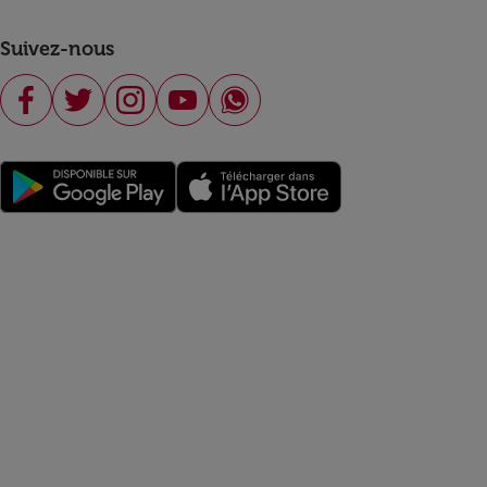
Suivez-nous