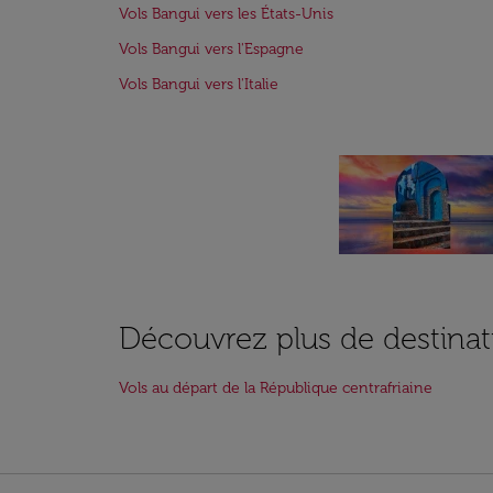
Vols Bangui vers les États-Unis
Vols Bangui vers l'Espagne
Vols Bangui vers l'Italie
Découvrez plus de destinat
Vols au départ de la République centrafriaine