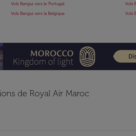
Vols Bangui vers le Portugal
Vols 
Vols Bangui vers la Belgique
Vols 
ions de Royal Air Maroc