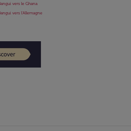
Bangui vers le Ghana
Bangui vers l'Allemagne