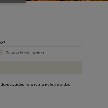
get
AF
t charges supplémentaires pour les produits et services