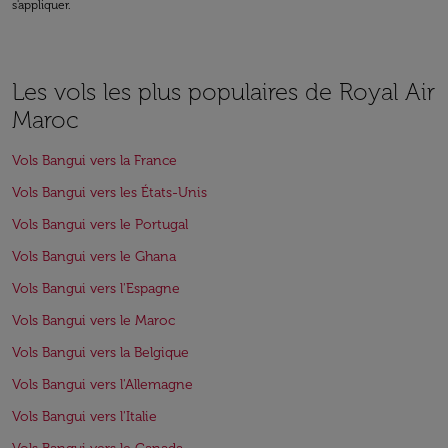
s'appliquer.
Les vols les plus populaires de Royal Air
Maroc
Vols Bangui vers la France
Vols Bangui vers les États-Unis
Vols Bangui vers le Portugal
Vols Bangui vers le Ghana
Vols Bangui vers l'Espagne
Vols Bangui vers le Maroc
Vols Bangui vers la Belgique
Vols Bangui vers l'Allemagne
Vols Bangui vers l'Italie