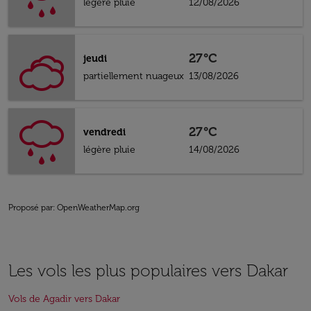
légère pluie
12/08/2026
27°C
jeudi
partiellement nuageux
13/08/2026
27°C
vendredi
légère pluie
14/08/2026
Proposé par
: OpenWeatherMap.org
Les vols les plus populaires vers Dakar
Vols de Agadir vers Dakar