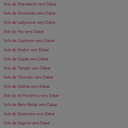
Vols de Marrakech vers Dakar
Vols de Errachidia vers Dakar
Vols de Laâyoune vers Dakar
Vols de Fès vers Dakar
Vols de Guelmim vers Dakar
Vols de Nador vers Dakar
Vols de Oujda vers Dakar
Vols de Tanger vers Dakar
Vols de Tétouan vers Dakar
Vols de Dakhla vers Dakar
Vols de Al Hoceïma vers Dakar
Vols de Béni Mellal vers Dakar
Vols de Essaouira vers Dakar
Vols de Zagora vers Dakar