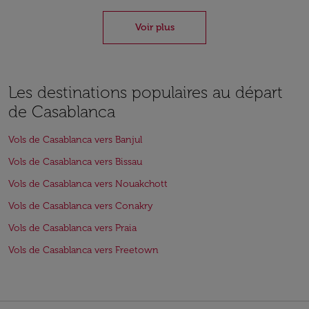
Voir plus
Les destinations populaires au départ
de Casablanca
Vols de Casablanca vers Banjul
Vols de Casablanca vers Bissau
Vols de Casablanca vers Nouakchott
Vols de Casablanca vers Conakry
Vols de Casablanca vers Praia
Vols de Casablanca vers Freetown