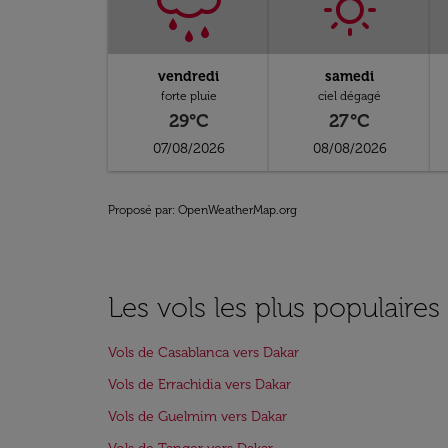
vendredi
samedi
forte pluie
ciel dégagé
29°C
27°C
07/08/2026
08/08/2026
Proposé par
: OpenWeatherMap.org
Les vols les plus populaires
Vols de Casablanca vers Dakar
Vols de Errachidia vers Dakar
Vols de Guelmim vers Dakar